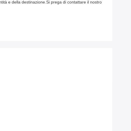
tità e della destinazione.Si prega di contattare il nostro