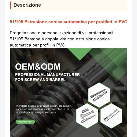
Descrizione
51/105 Estrusione conica automatica per profilati in PVC
Progettazione e personalizzazione di viti professionali
51/105 Bastone a doppia vite con estrusione conica
automatica per profili in PVC