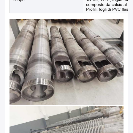
composto da calcio al 5
Profili, fogli di PVC flessi