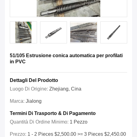
51/105 Estrusione conica automatica per profilati
in PVC
Dettagli Del Prodotto
Luogo Di Origine:
Zhejiang, Cina
Marca:
Jialong
Termini Di Trasporto & Di Pagamento
Quantità Di Ordine Minimo:
1 Pezzo
Prezzo:
1 - 2 Pieces $2,500.00 >= 3 Pieces $2,450.00