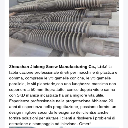
Zhoushan Jialong Screw Manufacturing Co., Ltd.
è la
fabbricazione professionale di viti per macchine di plastica e
gomma, comprese le viti gemelle coniche, le viti gemelle
parallele, le viti planetarie,con una lunghezza massima non
superiore a 50 mm,Soprattutto, conico doppia vite e canna
con SKD manica incastrata ha una migliore vita utile.
Esperienza professionale nella progettazione Abbiamo 20
anni di esperienza nella progettazione, possiamo fornire un
design migliore secondo le esigenze dei clienti,e anche
fornire soluzioni per aiutare i clienti a risolvere i problemi di
estrusione e stampaggio ad iniezione- Omeri!