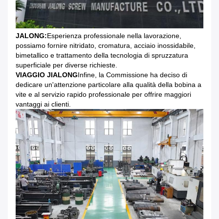
JALONG:
Esperienza professionale nella lavorazione,
possiamo fornire nitridato, cromatura, acciaio inossidabile,
bimetallico e trattamento della tecnologia di spruzzatura
superficiale per diverse richieste.
VIAGGIO JIALONG
Infine, la Commissione ha deciso di
dedicare un'attenzione particolare alla qualità della bobina a
vite e al servizio rapido professionale per offrire maggiori
vantaggi ai clienti.