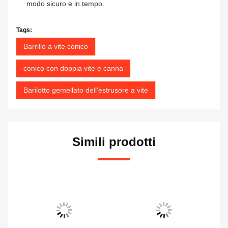
modo sicuro e in tempo.
Tags:
Barrillo a vite conico
conico con doppia vite e canna
Barilotto gemellato dell'estrusore a vite
Simili prodotti