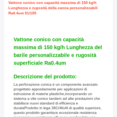
Vattone conico con capacità massima di 150 kg/h
Lunghezza e rugosità della canna personalizzabili
Ra0.4um 51/105
Vattone conico con capacità
massima di 150 kg/h Lunghezza del
barile personalizzabile e rugosità
superficiale Ra0.4um
Descrizione del prodotto:
La perforazione conica è un componente avanzato
progettato appositamente per applicazioni di
estrusione di materie plastiche,incorporando un
sistema a vite conico tandem ad alte prestazioni che
stabilisce nuovi standard di efficienza e
durataProdotto in lega 38CrMoAl di qualità superiore,
questo prodotto garantisce eccezionale resistenza