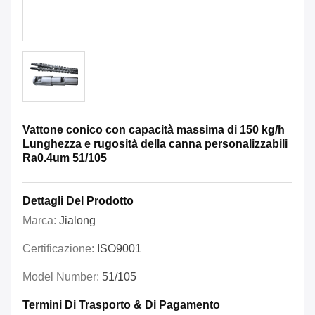
Vattone conico con capacità massima di 150 kg/h
Lunghezza e rugosità della canna personalizzabili
Ra0.4um 51/105
Dettagli Del Prodotto
Marca:
Jialong
Certificazione:
ISO9001
Model Number:
51/105
Termini Di Trasporto & Di Pagamento