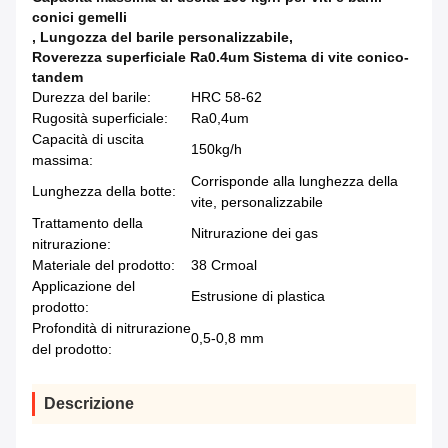
conici gemelli
,
Lungozza del barile personalizzabile
,
Roverezza superficiale Ra0.4um Sistema di vite conico-
tandem
Durezza del barile:
HRC 58-62
Rugosità superficiale:
Ra0,4um
Capacità di uscita
150kg/h
massima:
Corrisponde alla lunghezza della
Lunghezza della botte:
vite, personalizzabile
Trattamento della
Nitrurazione dei gas
nitrurazione:
Materiale del prodotto:
38 Crmoal
Applicazione del
Estrusione di plastica
prodotto:
Profondità di nitrurazione
0,5-0,8 mm
del prodotto:
Descrizione