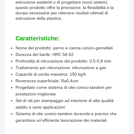
estrusione esistenti o di progettare nuovi sistemi,
questo prodotto offre la precisione, la flessibilità e la
durata necessarie per ottenere risultati ottimali di
estrusione della plastica.
Caratteristiche:
Nome del prodotto: perno e canna conico-gemellati
Durezza del barile: HRC 58-62
Profondità di nitrurazione del prodotto: 0,5-0,8 mm
Trattamento per nitrurazione: nitrurazione a gas
Capacità di uscita massima: 150 kg/h
Roverezza superficiale: Ra0,4um
Progettato come sistema di vite conico-tandem per
prestazioni migliorate
Set di viti per stampaggio ad iniezione di alta qualità
adatto a varie applicazioni
Sistema di vite conico-tandem durevole e preciso che
garantisce un'efficiente lavorazione dei materiali