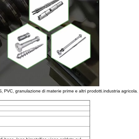
S, PVC, granulazione di materie prime e altri prodotti.industria agricola.