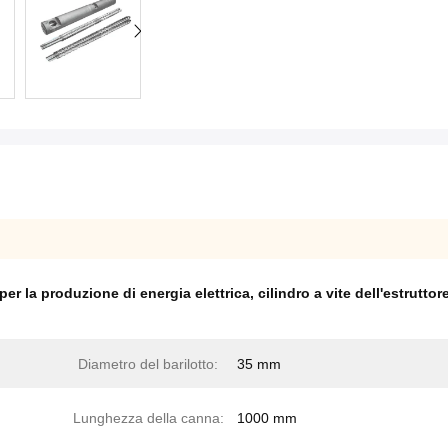
per la produzione di energia elettrica
,
cilindro a vite dell'estruttor
Diametro del barilotto:
35 mm
Lunghezza della canna:
1000 mm