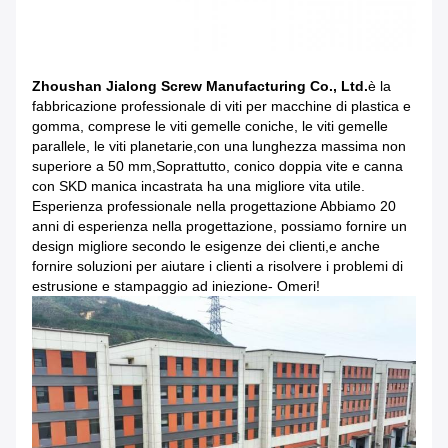
Zhoushan Jialong Screw Manufacturing Co., Ltd.
è la
fabbricazione professionale di viti per macchine di plastica e
gomma, comprese le viti gemelle coniche, le viti gemelle
parallele, le viti planetarie,con una lunghezza massima non
superiore a 50 mm,Soprattutto, conico doppia vite e canna
con SKD manica incastrata ha una migliore vita utile.
Esperienza professionale nella progettazione Abbiamo 20
anni di esperienza nella progettazione, possiamo fornire un
design migliore secondo le esigenze dei clienti,e anche
fornire soluzioni per aiutare i clienti a risolvere i problemi di
estrusione e stampaggio ad iniezione- Omeri!