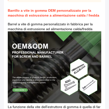
Barrillo a vite in gomma OEM personalizzato per la
macchina di estrussione a alimentazione calda / fredda
Barrel a vite di gomma personalizzato in fabbrica per la
macchina di estrussione ad alimentazione calda/fredda
La funzione della vite dell'estruttore di gomma è quella di far