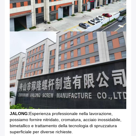
JALONG:
Esperienza professionale nella lavorazione,
possiamo fornire nitridato, cromatura, acciaio inossidabile,
bimetallico e trattamento della tecnologia di spruzzatura
superficiale per diverse richieste.