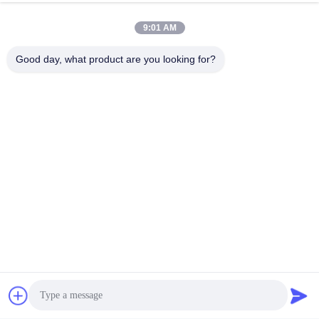
9:01 AM
Good day, what product are you looking for?