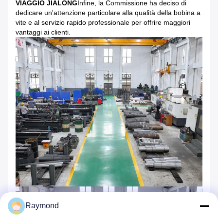
VIAGGIO JIALONG
Infine, la Commissione ha deciso di
dedicare un'attenzione particolare alla qualità della bobina a
vite e al servizio rapido professionale per offrire maggiori
vantaggi ai clienti.
Raymond