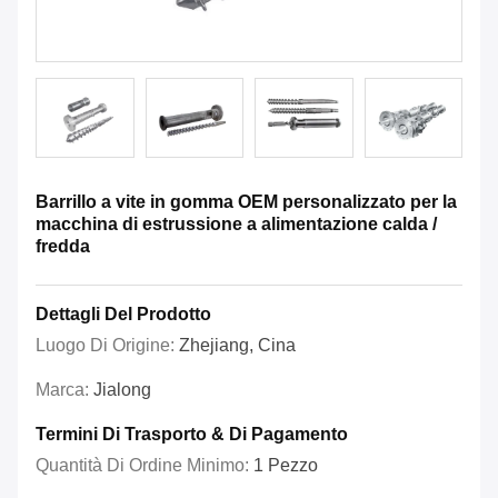
Barrillo a vite in gomma OEM personalizzato per la
macchina di estrussione a alimentazione calda /
fredda
Dettagli Del Prodotto
Luogo Di Origine:
Zhejiang, Cina
Marca:
Jialong
Termini Di Trasporto & Di Pagamento
Quantità Di Ordine Minimo:
1 Pezzo