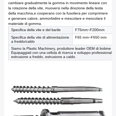
cambiare gradualmente la gomma in movimento lineare con
la rotazione della vite, muoversi nella direzione della testa
della macchina,e cooperano con la fusoliera per comprimere
e generare calore, ammorbidire e mescolare e mescolare il
materiale di gomma.
Specifica della vite e del barile
F75mm~F200mm
Specifica della vite di alimentazione
F65 mm~F650 mm
a freddo/caldo
Siamo la Plastic Machinery, produttore leader OEM di bobine a vi
Equipaggiati con una cellula di ricerca e sviluppo professionale, rea
estrusione a freddo, estrusione a caldo.