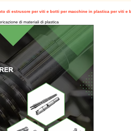
 di estrusore per viti e botti per macchine in plastica per viti e 
ricazione di materiali di plastica