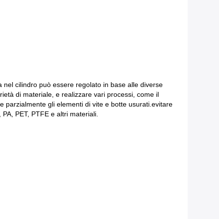
a nel cilindro può essere regolato in base alle diverse
rietà di materiale, e realizzare vari processi, come il
e parzialmente gli elementi di vite e botte usurati.evitare
 PA, PET, PTFE e altri materiali.