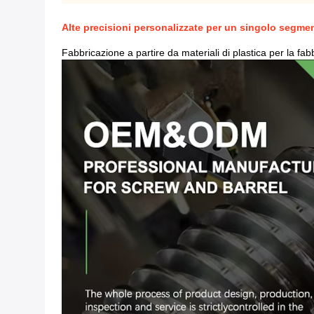
Alte precisioni personalizzate per un singolo segmento
Fabbricazione a partire da materiali di plastica per la fabb