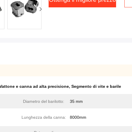
Vattone e canna ad alta precisione
,
Segmento di vite e barile
Diametro del barilotto:
35 mm
Lunghezza della canna:
8000mm