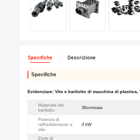
Specifiche
Descrizione
Specifiche
Evidenziare:
Vite e barilotto di macchina di plastica
,
Materiale del
38crmoaia
barilotto:
Potenza di
raffreddamento a
3 kW
vite:
Zone di