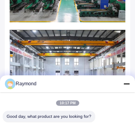
Raymond
10:17 PM
Good day, what product are you looking for?