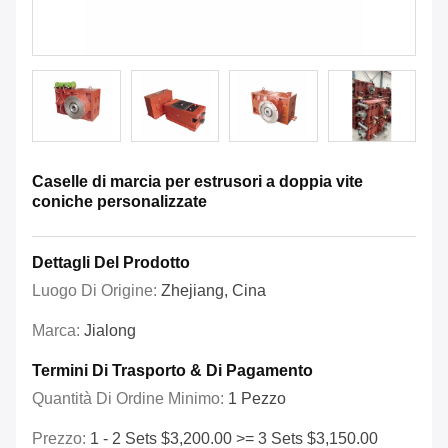
Caselle di marcia per estrusori a doppia vite
coniche personalizzate
Dettagli Del Prodotto
Luogo Di Origine:
Zhejiang, Cina
Marca:
Jialong
Termini Di Trasporto & Di Pagamento
Quantità Di Ordine Minimo:
1 Pezzo
Prezzo:
1 - 2 Sets $3,200.00 >= 3 Sets $3,150.00