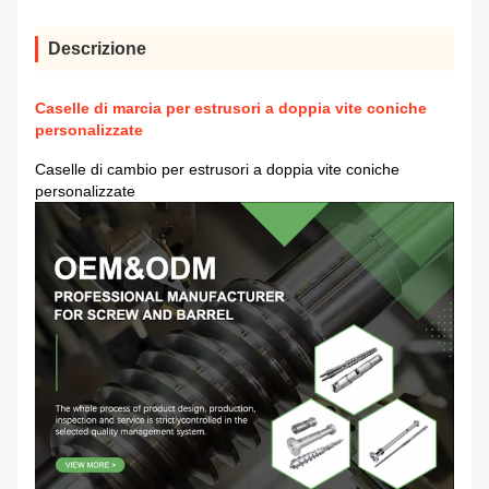
Descrizione
Caselle di marcia per estrusori a doppia vite coniche
personalizzate
Caselle di cambio per estrusori a doppia vite coniche
personalizzate