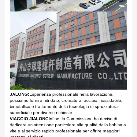
JALONG:
Esperienza professionale nella lavorazione,
possiamo fornire nitridato, cromatura, acciaio inossidabile,
bimetallico e trattamento della tecnologia di spruzzatura
superficiale per diverse richieste.
VIAGGIO JIALONG
Infine, la Commissione ha deciso di
dedicare un'attenzione particolare alla qualità della bobina a
vite e al servizio rapido professionale per offrire maggiori