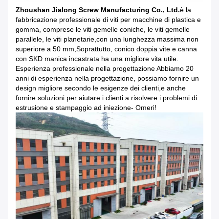
Zhoushan Jialong Screw Manufacturing Co., Ltd.
è la
fabbricazione professionale di viti per macchine di plastica e
gomma, comprese le viti gemelle coniche, le viti gemelle
parallele, le viti planetarie,con una lunghezza massima non
superiore a 50 mm,Soprattutto, conico doppia vite e canna
con SKD manica incastrata ha una migliore vita utile.
Esperienza professionale nella progettazione Abbiamo 20
anni di esperienza nella progettazione, possiamo fornire un
design migliore secondo le esigenze dei clienti,e anche
fornire soluzioni per aiutare i clienti a risolvere i problemi di
estrusione e stampaggio ad iniezione- Omeri!