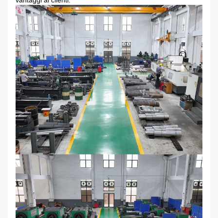
vantaggi ai clienti.