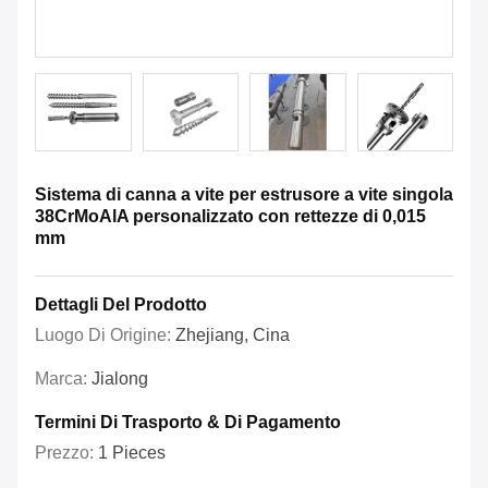
Sistema di canna a vite per estrusore a vite singola
38CrMoAlA personalizzato con rettezze di 0,015
mm
Dettagli Del Prodotto
Luogo Di Origine:
Zhejiang, Cina
Marca:
Jialong
Termini Di Trasporto & Di Pagamento
Prezzo:
1 Pieces