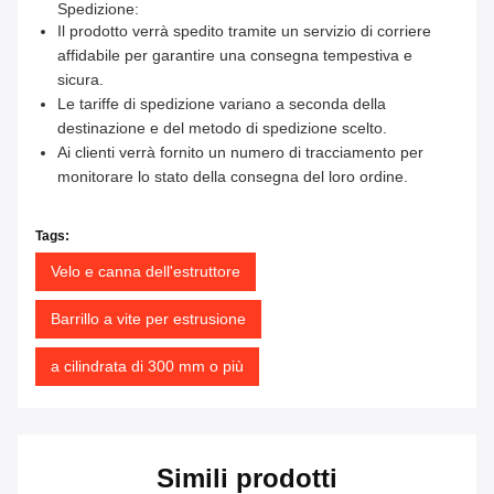
Spedizione:
Il prodotto verrà spedito tramite un servizio di corriere
affidabile per garantire una consegna tempestiva e
sicura.
Le tariffe di spedizione variano a seconda della
destinazione e del metodo di spedizione scelto.
Ai clienti verrà fornito un numero di tracciamento per
monitorare lo stato della consegna del loro ordine.
Tags:
Velo e canna dell'estruttore
Barrillo a vite per estrusione
a cilindrata di 300 mm o più
Simili prodotti