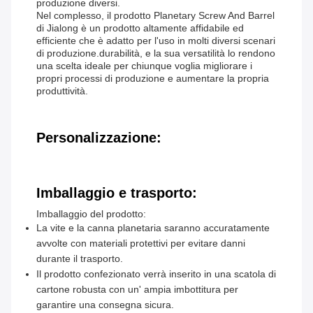
produzione diversi.
Nel complesso, il prodotto Planetary Screw And Barrel
di Jialong è un prodotto altamente affidabile ed
efficiente che è adatto per l'uso in molti diversi scenari
di produzione.durabilità, e la sua versatilità lo rendono
una scelta ideale per chiunque voglia migliorare i
propri processi di produzione e aumentare la propria
produttività.
Personalizzazione:
Imballaggio e trasporto:
Imballaggio del prodotto:
La vite e la canna planetaria saranno accuratamente
avvolte con materiali protettivi per evitare danni
durante il trasporto.
Il prodotto confezionato verrà inserito in una scatola di
cartone robusta con un' ampia imbottitura per
garantire una consegna sicura.