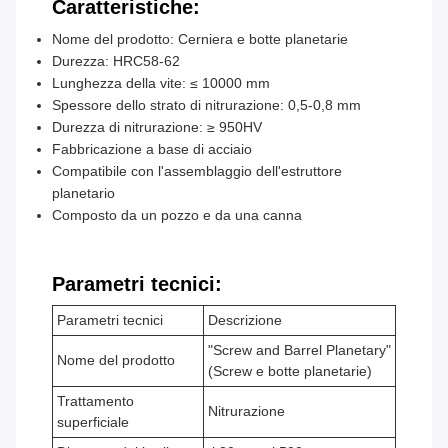
Caratteristiche:
Nome del prodotto: Cerniera e botte planetarie
Durezza: HRC58-62
Lunghezza della vite: ≤ 10000 mm
Spessore dello strato di nitrurazione: 0,5-0,8 mm
Durezza di nitrurazione: ≥ 950HV
Fabbricazione a base di acciaio
Compatibile con l'assemblaggio dell'estruttore
planetario
Composto da un pozzo e da una canna
Parametri tecnici:
Parametri tecnici
Descrizione
"Screw and Barrel Planetary"
Nome del prodotto
(Screw e botte planetarie)
Trattamento
Nitrurazione
superficiale