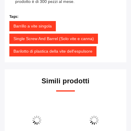
prodotto è di 300 pezzi al mese.
Tags:
Barrillo a vite singola
Single Screw And Barrel (Solo vite e canna)
Barilotto di plastica della vite dell'espulsore
Simili prodotti