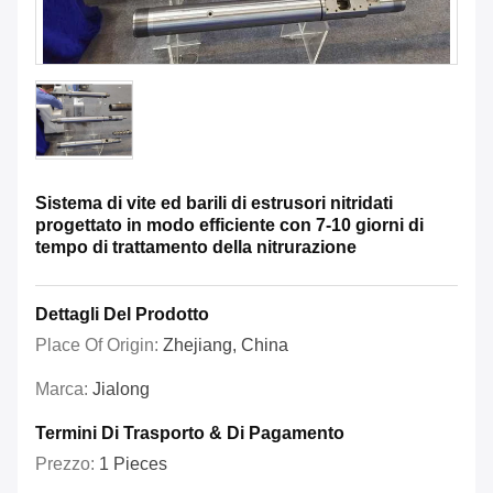
Sistema di vite ed barili di estrusori nitridati
progettato in modo efficiente con 7-10 giorni di
tempo di trattamento della nitrurazione
Dettagli Del Prodotto
Place Of Origin:
Zhejiang, China
Marca:
Jialong
Termini Di Trasporto & Di Pagamento
Prezzo:
1 Pieces