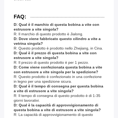
FAQ:
D: Qual è il marchio di questa bobina a vite con
estrusore a vite singola?
R: Il marchio di questo prodotto è Jialong.
D: Dove viene fabbricato questo cilindro a vite a
vetrina singola?
R: Questo prodotto è prodotto nello Zhejiang, in Cina.
D: Qual è il prezzo di questa bobina a vite con
estrusore a vite singola?
R: Il prezzo di questo prodotto è per 1 pezzo.
D: Come viene confezionata questa bobina a vite
con estrusore a vite singola per la spedizione?
R: Questo prodotto è confezionato in una confezione
in legno per una spedizione sicura.
D: Qual è il tempo di consegna per questa bobina
a vite di estrusore a vite singola?
R: Il tempo di consegna di questo prodotto è di 1-35
giorni lavorativi.
D: Qual è la capacità di approvvigionamento di
questa bobina a vite di estrusore a vite singola?
R: La capacità di approvvigionamento di questo