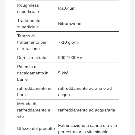
Roughness
Ra0,4um
superficiale
Trattamento
Nitrurazione
superficiale
Tempo di
trattamento per
7-10 giorni
nitrurazione
Durezza nitrata
900-1000HV
Potenza di
riscaldamento in
5 kW
barile
raffreddamento in
raffreddamento ad aria o ad
barile
acqua
Metodo di
raffreddamento a
raffreddamento ad acqua/aria
vite
Fabbricazione a canna e a vite
Utilizzo del prodotto
per estrusori a vite singole