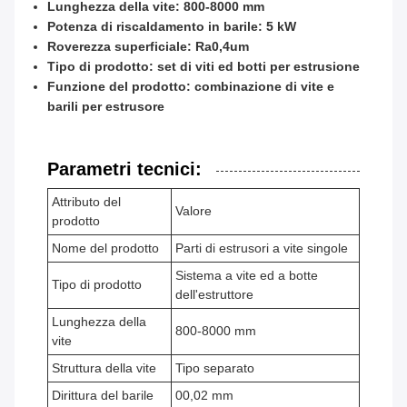
Lunghezza della vite: 800-8000 mm
Potenza di riscaldamento in barile: 5 kW
Roverezza superficiale: Ra0,4um
Tipo di prodotto: set di viti ed botti per estrusione
Funzione del prodotto: combinazione di vite e
barili per estrusore
Parametri tecnici:
Attributo del
Valore
prodotto
Nome del prodotto
Parti di estrusori a vite singole
Sistema a vite ed a botte
Tipo di prodotto
dell'estruttore
Lunghezza della
800-8000 mm
vite
Struttura della vite
Tipo separato
Dirittura del barile
00,02 mm