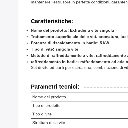
mantenere l'estrusore in perfette condizioni, garantend
Caratteristiche:
Nome del prodotto: Extruder a vite singola
Trattamento superficiale delle viti: cromatura, luc
Potenza di riscaldamento in barile: 5 kW
Tipo di vite: singola vite
Metodo di raffreddamento a vite: raffreddamento 
raffreddamento in barile: raffreddamento ad aria 
Set di vite ed barili per estrusione, combinazione di viti
Parametri tecnici:
Nome del prodotto
Tipo di prodotto
Tipo di vite
Struttura della vite