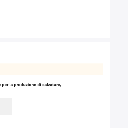
e per la produzione di calzature
,