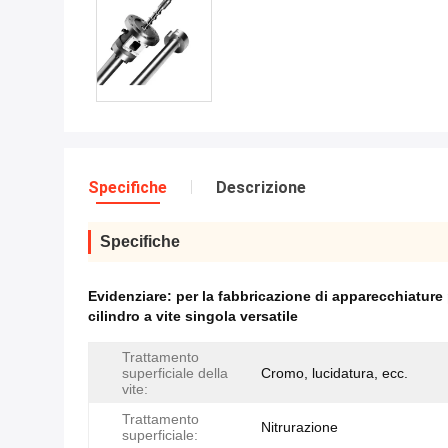
Specifiche
Descrizione
Specifiche
Evidenziare:
per la fabbricazione di apparecchiature 
cilindro a vite singola versatile
Trattamento
superficiale della
Cromo, lucidatura, ecc.
vite:
Trattamento
Nitrurazione
superficiale: