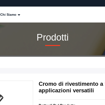
Chi Siamo
Prodotti
Cromo di rivestimento a 
applicazioni versatili