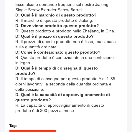
Ecco alcune domande frequenti sul nostro Jialong
Single Screw Extruder Screw Barrel:
D: Qual è il marchio di questo prodotto?
R: Il marchio di questo prodotto è Jialong.
D: Dove viene prodotto questo prodotto?
R: Questo prodotto è prodotto nello Zhejiang, in Cina.
D: Qual è il prezzo di questo prodotto?
R: Il prezzo di questo prodotto non è fisso, ma si basa
sulla quantità ordinata.
D: Come è confezionato questo prodotto?
R: Questo prodotto è confezionato in una confezione
in legno.
D: Qual è il tempo di consegna di questo
prodotto?
R: Il tempo di consegna per questo prodotto è di 1-35
giorni lavorativi, a seconda della quantità ordinata e
della posizione.
D: Qual è la capacità di approvvigionamento di
questo prodotto?
R: La capacità di approvvigionamento di questo
prodotto è di 300 pezzi al mese.
Tags: