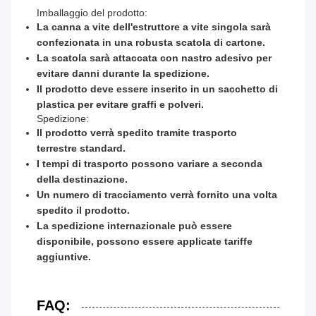
Imballaggio del prodotto:
La canna a vite dell'estruttore a vite singola sarà
confezionata in una robusta scatola di cartone.
La scatola sarà attaccata con nastro adesivo per
evitare danni durante la spedizione.
Il prodotto deve essere inserito in un sacchetto di
plastica per evitare graffi e polveri.
Spedizione:
Il prodotto verrà spedito tramite trasporto
terrestre standard.
I tempi di trasporto possono variare a seconda
della destinazione.
Un numero di tracciamento verrà fornito una volta
spedito il prodotto.
La spedizione internazionale può essere
disponibile, possono essere applicate tariffe
aggiuntive.
FAQ: