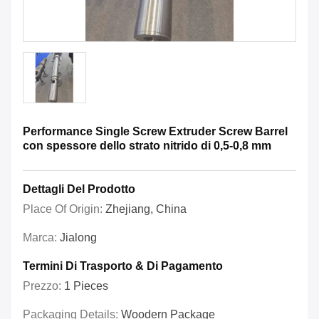
Performance Single Screw Extruder Screw Barrel
con spessore dello strato nitrido di 0,5-0,8 mm
Dettagli Del Prodotto
Place Of Origin:
Zhejiang, China
Marca:
Jialong
Termini Di Trasporto & Di Pagamento
Prezzo:
1 Pieces
Packaging Details:
Woodern Package