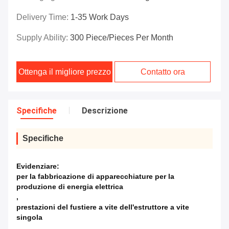
Delivery Time:
1-35 Work Days
Supply Ability:
300 Piece/Pieces Per Month
Ottenga il migliore prezzo
Contatto ora
Specifiche
Descrizione
Specifiche
Evidenziare:
per la fabbricazione di apparecchiature per la
produzione di energia elettrica
,
prestazioni del fustiere a vite dell'estruttore a vite
singola
,