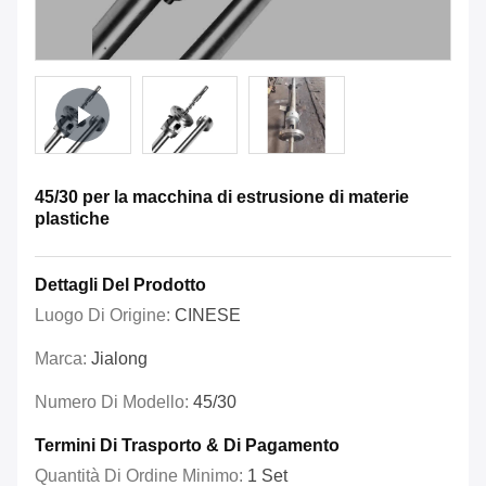
45/30 per la macchina di estrusione di materie
plastiche
Dettagli Del Prodotto
Luogo Di Origine:
CINESE
Marca:
Jialong
Numero Di Modello:
45/30
Termini Di Trasporto & Di Pagamento
Quantità Di Ordine Minimo:
1 Set