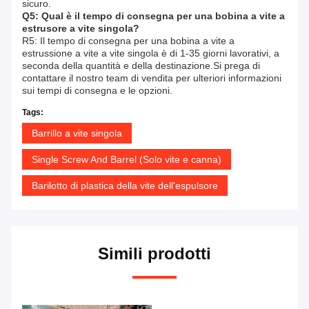
sicuro.
Q5: Qual è il tempo di consegna per una bobina a vite a
estrusore a vite singola?
R5: Il tempo di consegna per una bobina a vite a
estrussione a vite a vite singola è di 1-35 giorni lavorativi, a
seconda della quantità e della destinazione.Si prega di
contattare il nostro team di vendita per ulteriori informazioni
sui tempi di consegna e le opzioni.
Tags:
Barrillo a vite singola
Single Screw And Barrel (Solo vite e canna)
Barilotto di plastica della vite dell'espulsore
Simili prodotti