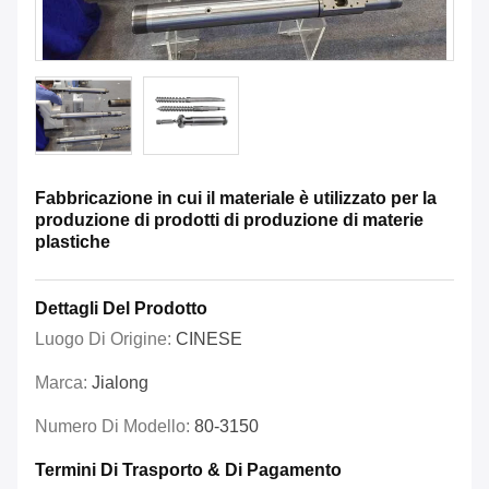
Fabbricazione in cui il materiale è utilizzato per la
produzione di prodotti di produzione di materie
plastiche
Dettagli Del Prodotto
Luogo Di Origine:
CINESE
Marca:
Jialong
Numero Di Modello:
80-3150
Termini Di Trasporto & Di Pagamento