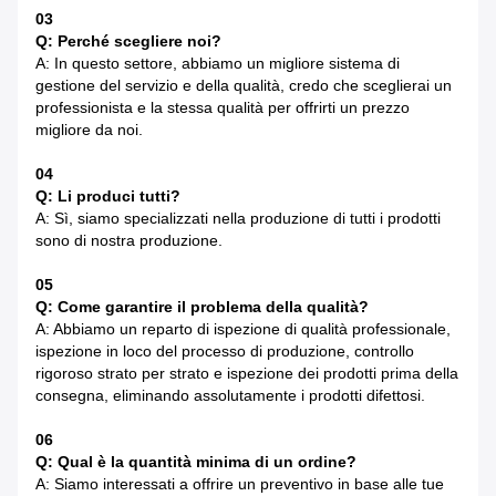
03
Q: Perché scegliere noi?
A: In questo settore, abbiamo un migliore sistema di
gestione del servizio e della qualità, credo che sceglierai un
professionista e la stessa qualità per offrirti un prezzo
migliore da noi.
04
Q: Li produci tutti?
A: Sì, siamo specializzati nella produzione di tutti i prodotti
sono di nostra produzione.
05
Q: Come garantire il problema della qualità?
A: Abbiamo un reparto di ispezione di qualità professionale,
ispezione in loco del processo di produzione, controllo
rigoroso strato per strato e ispezione dei prodotti prima della
consegna, eliminando assolutamente i prodotti difettosi.
06
Q: Qual è la quantità minima di un ordine?
A: Siamo interessati a offrire un preventivo in base alle tue