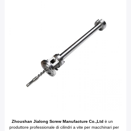
Zhoushan Jialong Screw Manufacture Co.,Ltd
è un
produttore professionale di cilindri a vite per macchinari per