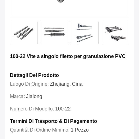
100-22 Vite a singolo filetto per granulazione PVC
Dettagli Del Prodotto
Luogo Di Origine:
Zhejiang, Cina
Marca:
Jialong
Numero Di Modello:
100-22
Termini Di Trasporto & Di Pagamento
Quantità Di Ordine Minimo:
1 Pezzo