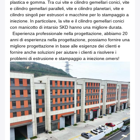
plastica e gomma. Tra cui vite e cilindro gemellari conici, vite
e cilindro gemellari paralleli, vite e cilindro planetari, vite e
cilindro singoli per estrusori e macchine per lo stampaggio a
iniezione. In particolare, la vite e il cilindro gemellari conici
con manicotto di intarsio SKD hanno una migliore durata.
Esperienza professionale nella progettazione, abbiamo 20
anni di esperienza nella progettazione, possiamo fornire una
migliore progettazione in base alle esigenze dei clienti e
fornire anche soluzioni per aiutare i clienti a risolvere i
problemi di estrusione e stampaggio a iniezione.omers!