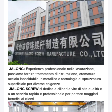
JALONG:
Esperienza professionale nella lavorazione,
possiamo fornire trattamento di nitrurazione, cromatura,
acciaio inossidabile, bimetallico e tecnologia di spruzzatura
superficiale per diverse esigenze.
JIALONG SCREW
si dedica a cilindri a vite di alta qualità e
a un servizio rapido e professionale per portare maggiori
benefici ai clienti.