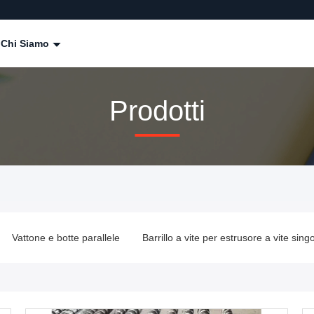
Chi Siamo
Prodotti
Vattone e botte parallele
Barrillo a vite per estrusore a vite sing