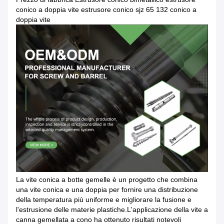
conico a doppia vite estrusore conico sjz 65 132 conico a
doppia vite
La vite conica a botte gemelle è un progetto che combina
una vite conica e una doppia per fornire una distribuzione
della temperatura più uniforme e migliorare la fusione e
l'estrusione delle materie plastiche.L'applicazione della vite a
canna gemellata a cono ha ottenuto risultati notevoli