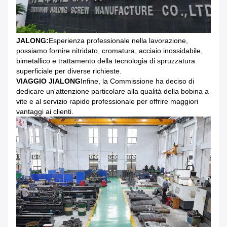
JALONG:
Esperienza professionale nella lavorazione,
possiamo fornire nitridato, cromatura, acciaio inossidabile,
bimetallico e trattamento della tecnologia di spruzzatura
superficiale per diverse richieste.
VIAGGIO JIALONG
Infine, la Commissione ha deciso di
dedicare un'attenzione particolare alla qualità della bobina a
vite e al servizio rapido professionale per offrire maggiori
vantaggi ai clienti.