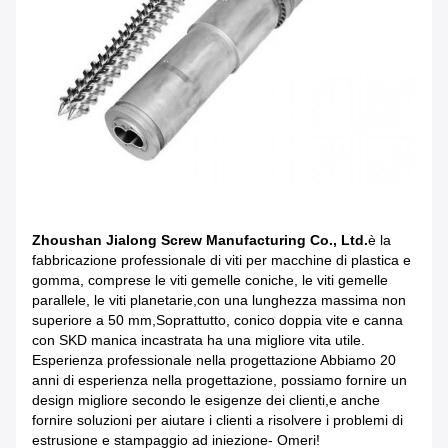
Zhoushan Jialong Screw Manufacturing Co., Ltd.
è la
fabbricazione professionale di viti per macchine di plastica e
gomma, comprese le viti gemelle coniche, le viti gemelle
parallele, le viti planetarie,con una lunghezza massima non
superiore a 50 mm,Soprattutto, conico doppia vite e canna
con SKD manica incastrata ha una migliore vita utile.
Esperienza professionale nella progettazione Abbiamo 20
anni di esperienza nella progettazione, possiamo fornire un
design migliore secondo le esigenze dei clienti,e anche
fornire soluzioni per aiutare i clienti a risolvere i problemi di
estrusione e stampaggio ad iniezione- Omeri!