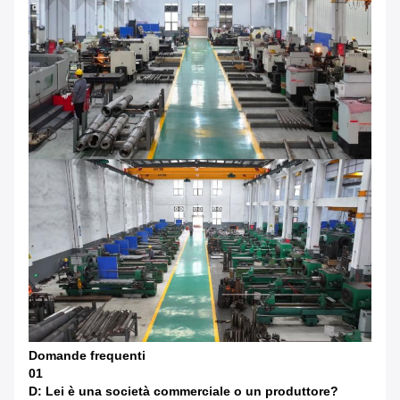
Domande frequenti
01
D: Lei è una società commerciale o un produttore?