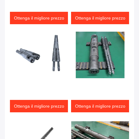
Ottenga il migliore prezzo
Ottenga il migliore prezzo
Ottenga il migliore prezzo
Ottenga il migliore prezzo