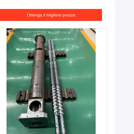
Ottenga il migliore prezzo