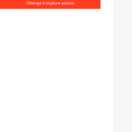
Ottenga il migliore prezzo