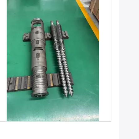
Ottenga il migliore prezzo